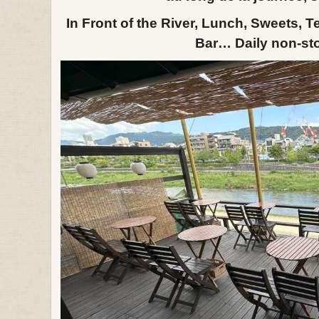
In Front of the River, Lunch, Sweets, T
Bar… Daily non-sto