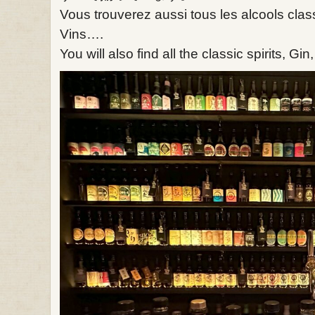
Vous trouverez aussi tous les alcools cla
Vins….
You will also find all the classic spirits, 