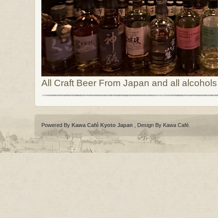
All Craft Beer From Japan and all alcohol
Powered By
Kawa Café Kyoto Japan
, Design By Kawa Café
.