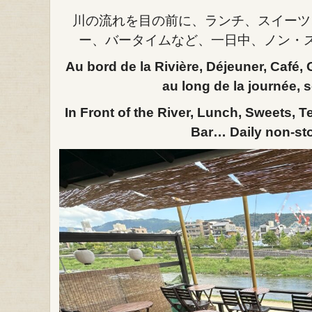
川の流れを目の前に、ランチ、スイーツ
ー、バータイムなど、一日中、ノン・
Au bord de la Rivière, Déjeuner, Café,
au long de la journée, s
In Front of the River, Lunch, Sweets, T
Bar… Daily non-sto